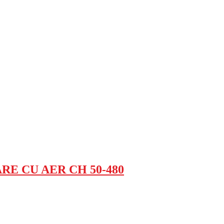
E CU AER CH 50-480