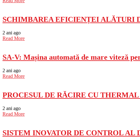
Read More
SCHIMBAREA EFICIENȚEI ALĂTURI 
2 ani ago
Read More
SA-V: Mașina automată de mare viteză pen
2 ani ago
Read More
PROCESUL DE RĂCIRE CU THERMAL
2 ani ago
Read More
SISTEM INOVATOR DE CONTROL AL 