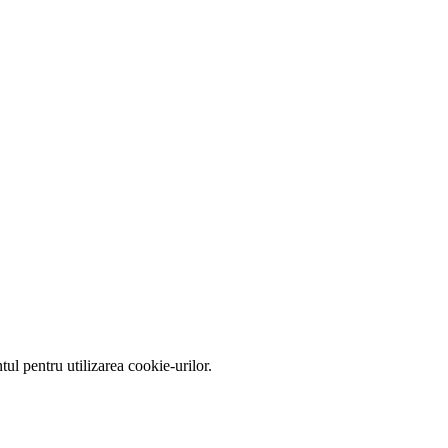
tul pentru utilizarea cookie-urilor.