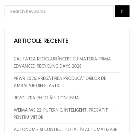
ARTICOLE RECENTE
CALITATEA RECICLĂRII ÎNCEPE CU MATERIA PRIMĂ
EDVANCED RECYCLING DAYS 2026
PPWR 2026: PREGĂTIREA PRODUCĂTORILOR DE
AMBALAJE DIN PLASTIC
REVOLUȚIA RECICLĂRII CONTINUĂ
WEIMA W5.22: PUTERNIC, INTELIGENT, PREGĂTIT
PENTRU VIITOR
AUTONOMIE ȘI CONTROL TOTAL ÎN AUTOMATIZARE