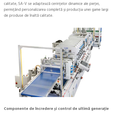
calitate, SA-V se adaptează cerințelor dinamice ale pieței,
permițând personalizarea completă și producția unei game largi
de produse de înaltă calitate.
Componente de încredere și control de ultimă generație