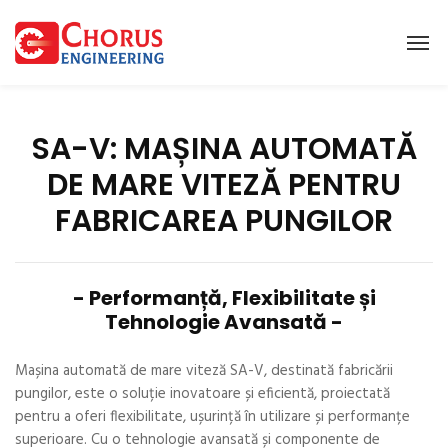
SA-V: MAȘINA AUTOMATĂ
DE MARE VITEZĂ PENTRU
FABRICAREA PUNGILOR
- Performanță, Flexibilitate și
Tehnologie Avansată -
Mașina automată de mare viteză SA-V, destinată fabricării
pungilor, este o soluție inovatoare și eficientă, proiectată
pentru a oferi flexibilitate, ușurință în utilizare și performanțe
superioare. Cu o tehnologie avansată și componente de