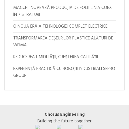
MACCHI INOVEAZĂ PRODUCȚIA DE FOLII: LINIA COEX
ÎN 7 STRATURI
O NOUĂ ERĂ A TEHNOLOGIEI COMPLET ELECTRICE
TRANSFORMAREA DEȘEURILOR PLASTICE ALĂTURI DE
WEIMA
REDUCEREA UMIDITĂȚII, CREȘTEREA CALITĂȚII
EXPERIENȚĂ PRACTICĂ CU ROBOȚII INDUSTRIALI SEPRO
GROUP
Chorus Engineering
Building the future together