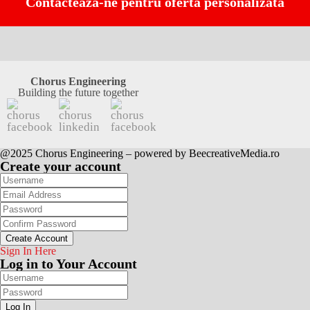
Contactează-ne pentru ofertă personalizată
Chorus Engineering
Building the future together
@2025 Chorus Engineering – powered by BeecreativeMedia.ro
Create your account
Create Account
Sign In Here
Log in to Your Account
Log In