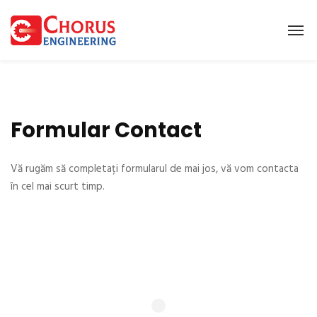
Formular Contact
Vă rugăm să completați formularul de mai jos, vă vom contacta
în cel mai scurt timp.