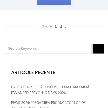
Share:
ARTICOLE RECENTE
CALITATEA RECICLĂRII ÎNCEPE CU MATERIA PRIMĂ
EDVANCED RECYCLING DAYS 2026
PPWR 2026: PREGĂTIREA PRODUCĂTORILOR DE