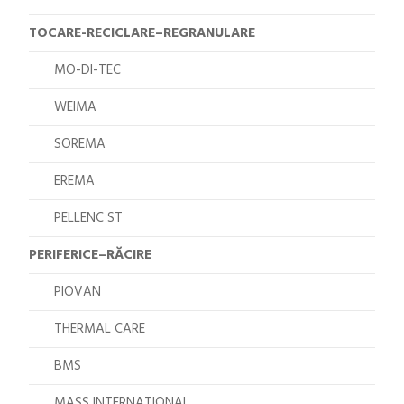
TOCARE-RECICLARE–REGRANULARE
MO-DI-TEC
WEIMA
SOREMA
EREMA
PELLENC ST
PERIFERICE–RĂCIRE
PIOVAN
THERMAL CARE
BMS
MASS INTERNATIONAL