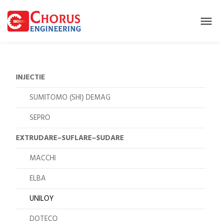
INJECTIE
SUMITOMO (SHI) DEMAG
SEPRO
EXTRUDARE–SUFLARE–SUDARE
MACCHI
ELBA
UNILOY
DOTECO