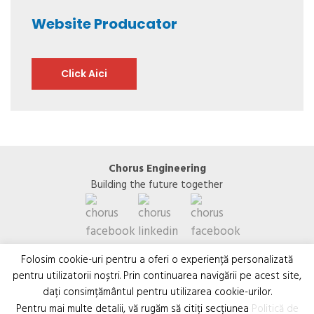
Website Producator
Click Aici
Chorus Engineering
Building the future together
Folosim cookie-uri pentru a oferi o experiență personalizată
pentru utilizatorii noștri. Prin continuarea navigării pe acest site,
dați consimțământul pentru utilizarea cookie-urilor.
Pentru mai multe detalii, vă rugăm să citiți secțiunea
Politică de