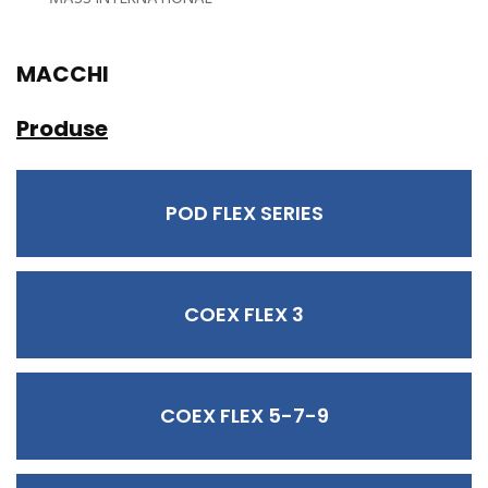
MACCHI
Produse
POD FLEX SERIES
COEX FLEX 3
COEX FLEX 5-7-9