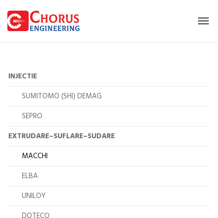
INJECTIE
SUMITOMO (SHI) DEMAG
SEPRO
EXTRUDARE–SUFLARE–SUDARE
MACCHI
ELBA
UNILOY
DOTECO