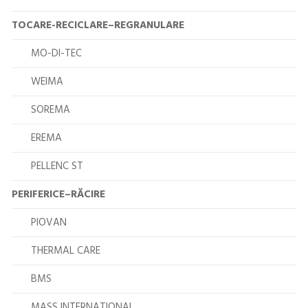
TOCARE-RECICLARE–REGRANULARE
MO-DI-TEC
WEIMA
SOREMA
EREMA
PELLENC ST
PERIFERICE–RĂCIRE
PIOVAN
THERMAL CARE
BMS
MASS INTERNATIONAL