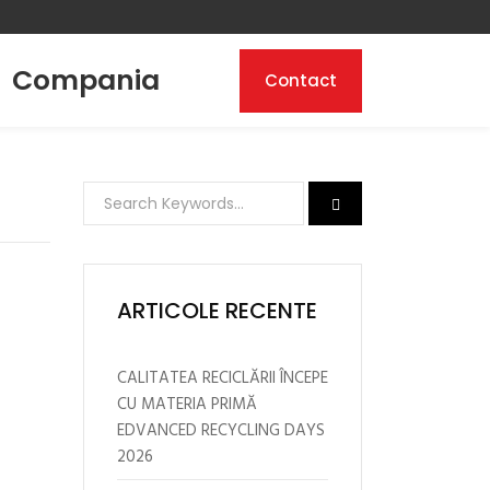
Compania
Contact
ARTICOLE RECENTE
CALITATEA RECICLĂRII ÎNCEPE
CU MATERIA PRIMĂ
EDVANCED RECYCLING DAYS
2026