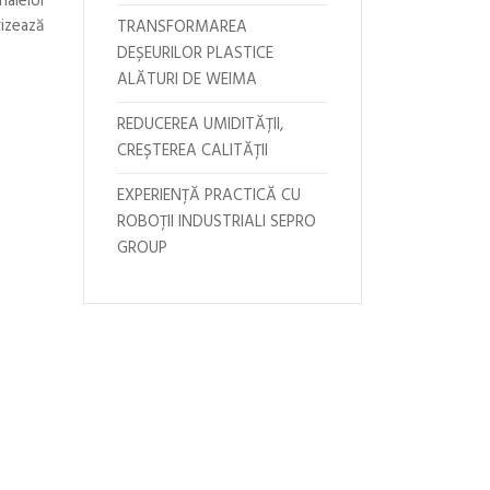
ialelor
rizează
TRANSFORMAREA
DEȘEURILOR PLASTICE
ALĂTURI DE WEIMA
REDUCEREA UMIDITĂȚII,
CREȘTEREA CALITĂȚII
EXPERIENȚĂ PRACTICĂ CU
ROBOȚII INDUSTRIALI SEPRO
GROUP