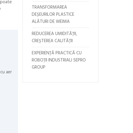
e poate
TRANSFORMAREA
e
DEȘEURILOR PLASTICE
ALĂTURI DE WEIMA
REDUCEREA UMIDITĂȚII,
CREȘTEREA CALITĂȚII
EXPERIENȚĂ PRACTICĂ CU
ROBOȚII INDUSTRIALI SEPRO
GROUP
 cu aer