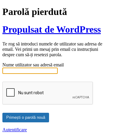
Parolă pierdută
Propulsat de WordPress
Te rog să introduci numele de utilizator sau adresa de
email. Vei primi un mesaj prin email cu instrucțiuni
despre cum să-ți resetezi parola.
Nume utilizator sau adresă email
Autentificare